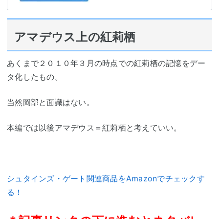
アマデウス上の紅莉栖
あくまで２０１０年３月の時点での紅莉栖の記憶をデー
タ化したもの。
当然岡部と面識はない。
本編では以後アマデウス＝紅莉栖と考えていい。
シュタインズ・ゲート関連商品をAmazonでチェックす
る！