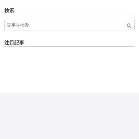
検索
注目記事