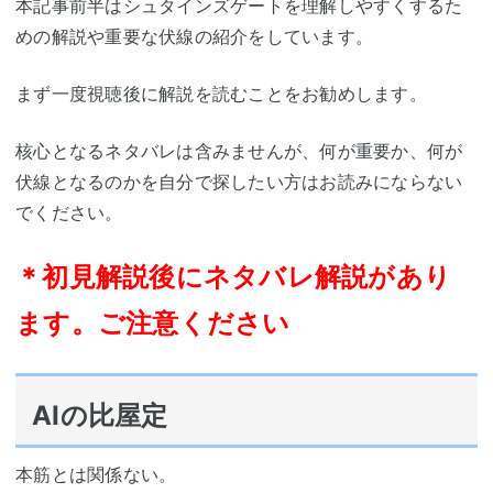
本記事前半はシュタインズゲートを理解しやすくするた
めの解説や重要な伏線の紹介をしています。
まず一度視聴後に解説を読むことをお勧めします。
核心となるネタバレは含みませんが、何が重要か、何が
伏線となるのかを自分で探したい方はお読みにならない
でください。
＊初見解説後にネタバレ解説があり
ます。ご注意ください
AIの比屋定
本筋とは関係ない。