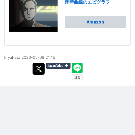
閉時曲線のエピグラフ
Amazon
k_yahata
2020-05-09 21:15