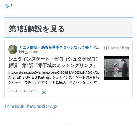
る！
第1話解説を見る
animesuki.hatenadiary.jp