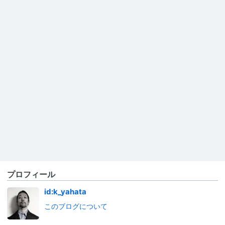
プロフィール
id:k_yahata
このブログについて