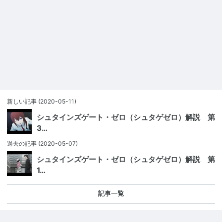
新しい記事
(2020-05-11)
シュタインズゲート・ゼロ（シュタゲゼロ）解説 第
3…
過去の記事
(2020-05-07)
シュタインズゲート・ゼロ（シュタゲゼロ）解説 第
1…
記事一覧