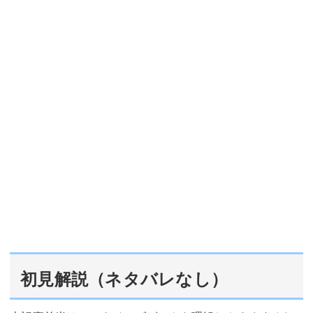
初見解説（ネタバレなし）