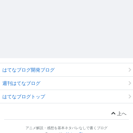
はてなブログ開発ブログ
週刊はてなブログ
はてなブログトップ
上へ
アニメ解説・感想を基本ネタバレなしで書くブログ