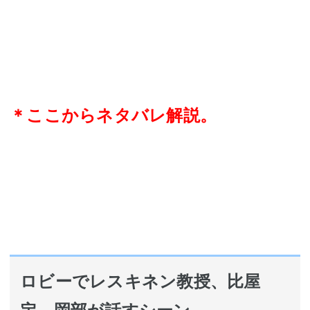
＊ここからネタバレ解説。
ロビーでレスキネン教授、比屋