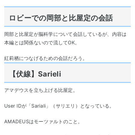
ロビーでの岡部と比屋定の会話
岡部と比屋定が脳科学について会話しているが、内容は
本編とは関係ないので流してOK。
紅莉栖につなげるための会話だろう。
【伏線】Sarieli
アマデウスを立ち上げる比屋定。
User IDが「Sariali」（サリエリ）となっている。
AMADEUSはモーツァルトのこと。