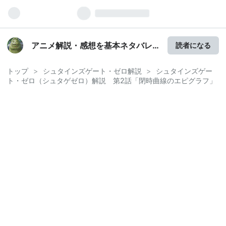
アニメ解説・感想を基本ネタバレ
読者になる
なしで書くブログ
トップ
>
シュタインズゲート・ゼロ解説
>
シュタインズゲー
ト・ゼロ（シュタゲゼロ）解説 第2話「閉時曲線のエピグラフ」