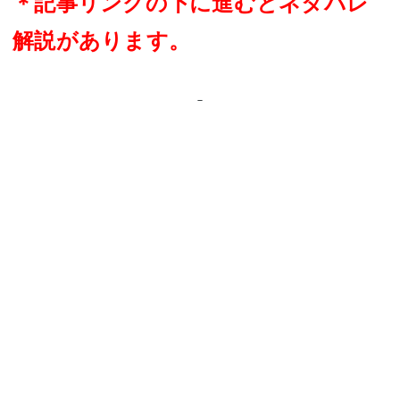
＊記事リンクの下に進むとネタバレ
解説があります。