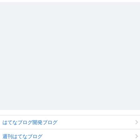
はてなブログ開発ブログ
週刊はてなブログ