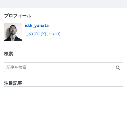
プロフィール
id:k_yahata
このブログについて
検索
注目記事