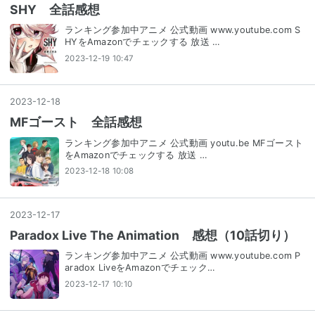
SHY 全話感想
ランキング参加中アニメ 公式動画 www.youtube.com S
HYをAmazonでチェックする 放送 …
2023-12-19 10:47
2023
-
12
-
18
MFゴースト 全話感想
ランキング参加中アニメ 公式動画 youtu.be MFゴースト
をAmazonでチェックする 放送 …
2023-12-18 10:08
2023
-
12
-
17
Paradox Live The Animation 感想（10話切り）
ランキング参加中アニメ 公式動画 www.youtube.com P
aradox LiveをAmazonでチェック…
2023-12-17 10:10