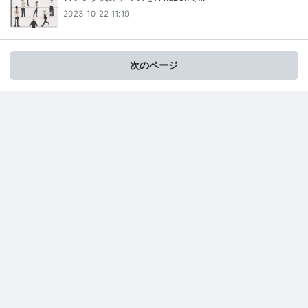
2023-10-22 11:19
次のページ